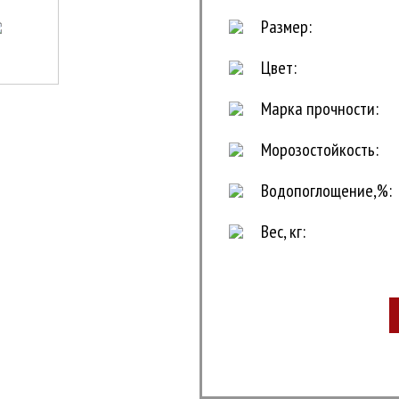
Размер:
Цвет:
Марка прочности:
Морозостойкость:
Водопоглощение,%:
Вес, кг: