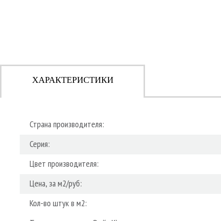
ХАРАКТЕРИСТИКИ
Страна производителя:
Серия:
Цвет производителя:
Цена, за м2/руб:
Кол-во штук в м2: