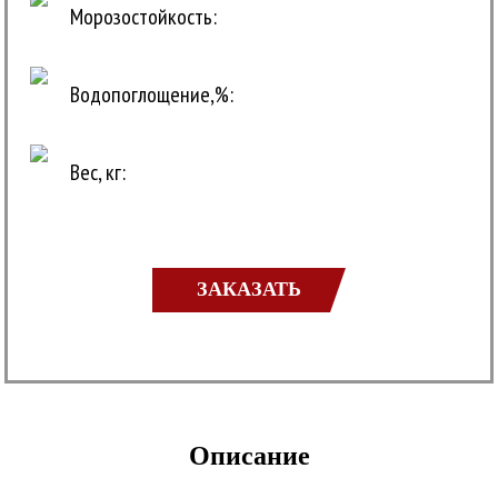
Морозостойкость:
Водопоглощение,%:
Вес, кг:
ЗАКАЗАТЬ
Описание