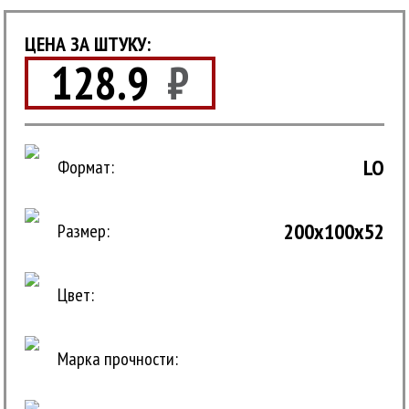
ЦЕНА ЗА ШТУКУ:
128.9
₽
LO
Формат:
200x100x52
Размер:
Цвет:
Марка прочности: