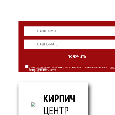
Даю
согласие
на обработку персональных данных и согласен с
пол
конфиденциальности
КИРПИЧ
ЦЕНТР