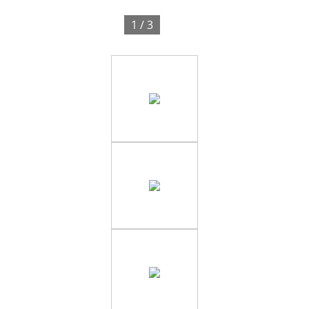
1 / 3