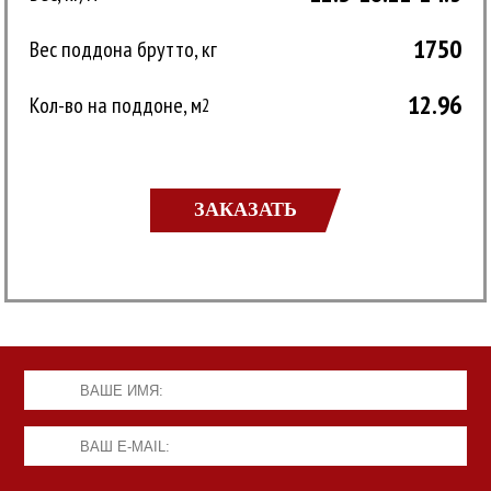
1750
Вес поддона брутто, кг
12.96
Кол-во на поддоне, м
2
ЗАКАЗАТЬ