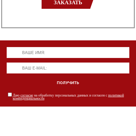
ЗАКАЗАТЬ
Даю
согласие
на обработку персональных данных и согласен с
политикой
конфиденциальности
НАШИ СПЕЦИАЛИСТЫ С РАДОСТЬЮ
ПРОКОНСУЛЬТИРУЮТ ВАС