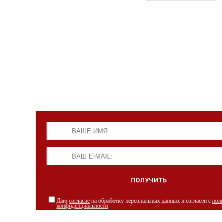
Даю
согласие
на обработку персональных данных и согласен с
пол
конфиденциальности