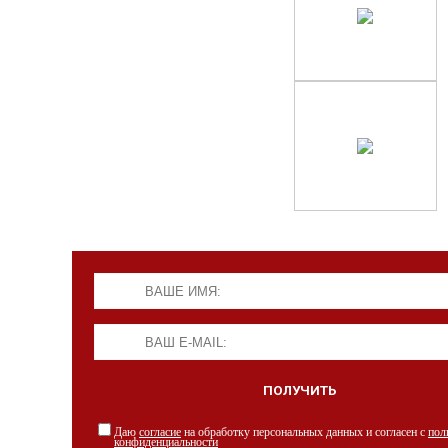
Даю
согласие
на обработку персональных данных и согласен с
пол
конфиденциальности