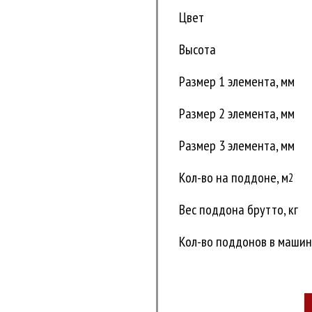
Цвет
Высота
Размер 1 элемента, мм
Размер 2 элемента, мм
Размер 3 элемента, мм
Кол-во на поддоне, м
2
Вес поддона брутто, кг
Кол-во поддонов в машине