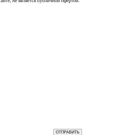
айте, не является публичной офертой.