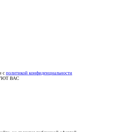
н с
политикой конфиденциальности
УЮТ ВАС