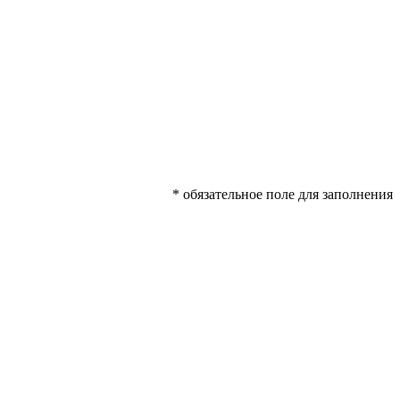
* обязательное поле для заполнения