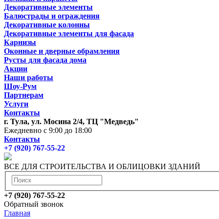
Декоративные элементы
Балюстрады и ограждения
Декоративные колонны
Декоративные элементы для фасада
Карнизы
Оконные и дверные обрамления
Русты для фасада дома
Акции
Наши работы
Шоу-Рум
Партнерам
Услуги
Контакты
г. Тула, ул. Мосина 2/4, ТЦ "Медведь"
Ежедневно с 9:00 до 18:00
Контакты
+7 (920) 767-55-22
ВСЕ ДЛЯ СТРОИТЕЛЬСТВА И ОБЛИЦОВКИ ЗДАНИЙ
+7 (920) 767-55-22
Обратный звонок
Главная