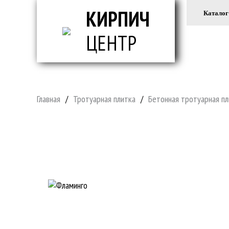
КИРПИЧ
Каталог
ЦЕНТР
ВСЕ ДЛ
Главная
/
Тротуарная плитка
/
Бетонная тротуарная пл