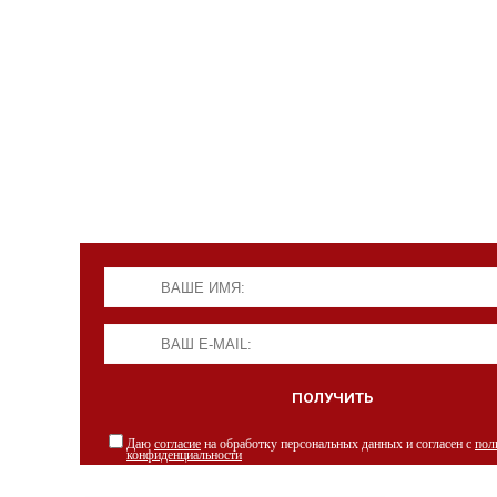
Даю
согласие
на обработку персональных данных и согласен с
пол
конфиденциальности