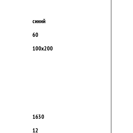
синий
60
100x200
1630
12