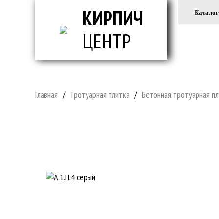
КИРПИЧ
Каталог
ЦЕНТР
ВСЕ ДЛ
Главная
/
Тротуарная плитка
/
Бетонная тротуарная пл