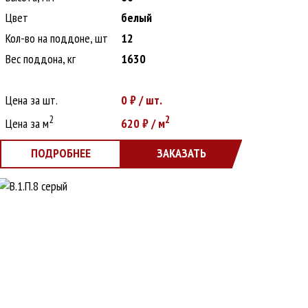
Цвет
белый
Кол-во на поддоне, шт
12
Вес поддона, кг
1630
Цена за шт.
0
₽ / шт.
2
2
Цена за м
620
₽ / м
ПОДРОБНЕЕ
ЗАКАЗАТЬ