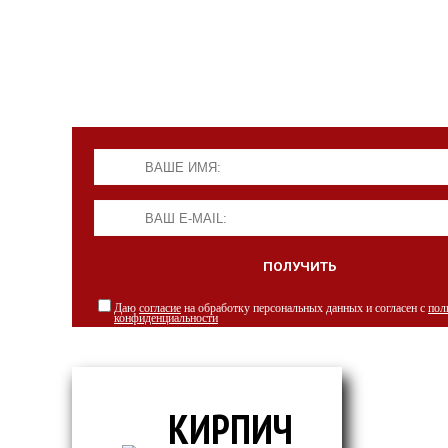
Даю
согласие
на обработку персональных данных и согласен с
пол
конфиденциальности
КИРПИЧ