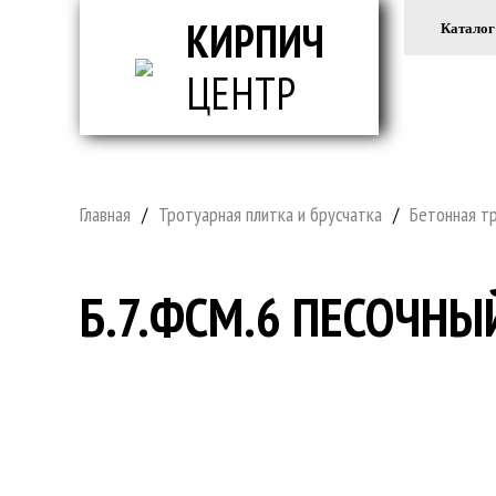
КИРПИЧ
Каталог
ЦЕНТР
ВСЕ ДЛ
Главная
/
Тротуарная плитка и брусчатка
/
Бетонная т
Б.7.ФСМ.6 ПЕСОЧНЫ