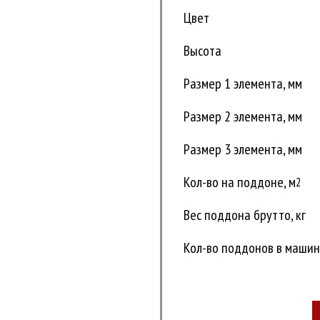
Цвет
Высота
Размер 1 элемента, мм
Размер 2 элемента, мм
Размер 3 элемента, мм
Кол-во на поддоне, м
2
Вес поддона брутто, кг
Кол-во поддонов в машине