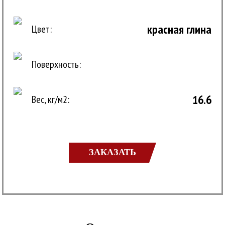
красная глина
Цвет:
Поверхность:
16.6
Вес, кг/м2:
ЗАКАЗАТЬ