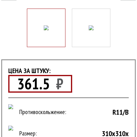
ЦЕНА ЗА ШТУКУ:
361.5
₽
R11/B
Противоскольжение:
310x310x
Размер: