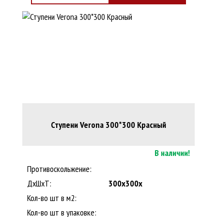
Ступени Verona 300*300 Красный
В наличии!
Противоскольжение:
ДxШхТ:
300x300x
Кол-во шт в м2:
Кол-во шт в упаковке: