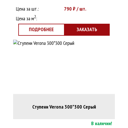
Цена за шт.:
790
₽ / шт.
2
Цена за м
:
ПОДРОБНЕЕ
ЗАКАЗАТЬ
Ступени Verona 300*300 Серый
В наличии!