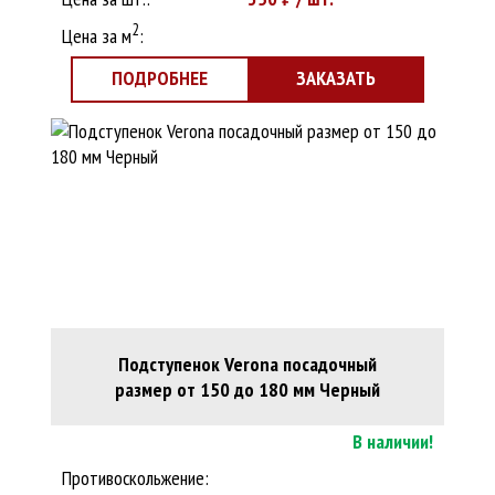
2
Цена за м
:
ПОДРОБНЕЕ
ЗАКАЗАТЬ
Подступенок Verona посадочный
размер от 150 до 180 мм Черный
В наличии!
Противоскольжение: