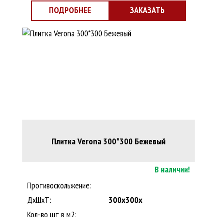
ПОДРОБНЕЕ
ЗАКАЗАТЬ
Плитка Verona 300*300 Бежевый
В наличии!
Противоскольжение:
ДxШхТ:
300x300x
Кол-во шт в м2: