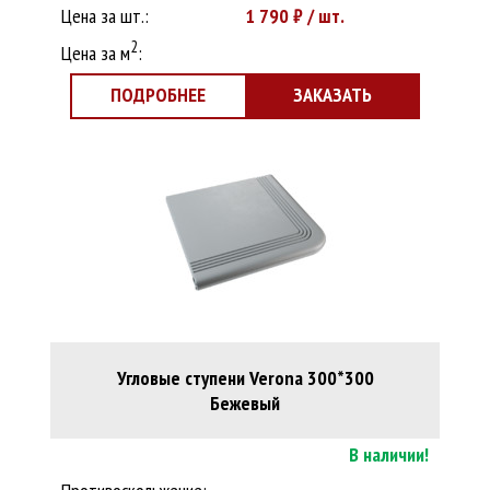
Цена за шт.:
1 790
₽ / шт.
2
Цена за м
:
ПОДРОБНЕЕ
ЗАКАЗАТЬ
Угловые ступени Verona 300*300
Бежевый
В наличии!