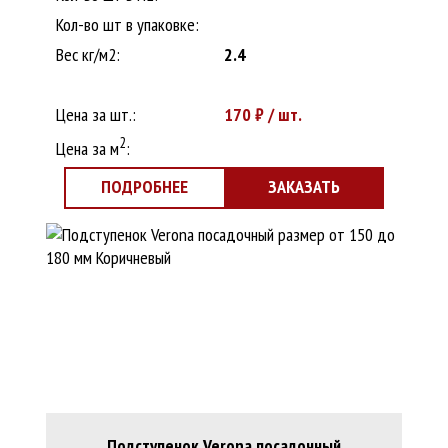
Кол-во шт в упаковке:
Вес кг/м2:
2.4
Цена за шт.:
170
₽ / шт.
2
Цена за м
:
ПОДРОБНЕЕ
ЗАКАЗАТЬ
Подступенок Verona посадочный