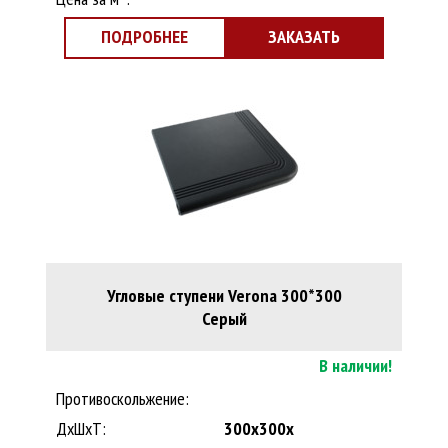
ПОДРОБНЕЕ
ЗАКАЗАТЬ
Угловые ступени Verona 300*300
Серый
В наличии!
Противоскольжение:
ДxШхТ:
300x300x