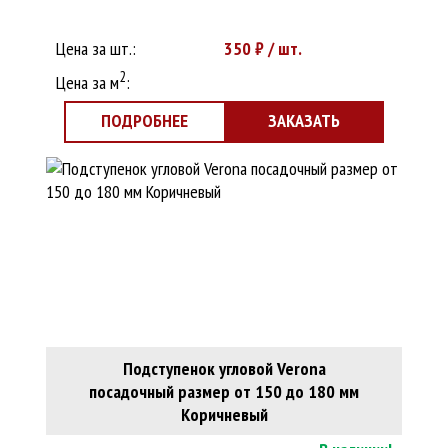
Цена за шт.:
350
₽ / шт.
2
Цена за м
:
ПОДРОБНЕЕ
ЗАКАЗАТЬ
Подступенок угловой Verona
посадочный размер от 150 до 180 мм
Коричневый