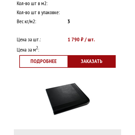
Кол-во шт в м2:
Кол-во шт в упаковке:
Вес кг/м2:
3
Цена за шт.:
1 790
₽ / шт.
2
Цена за м
:
ПОДРОБНЕЕ
ЗАКАЗАТЬ