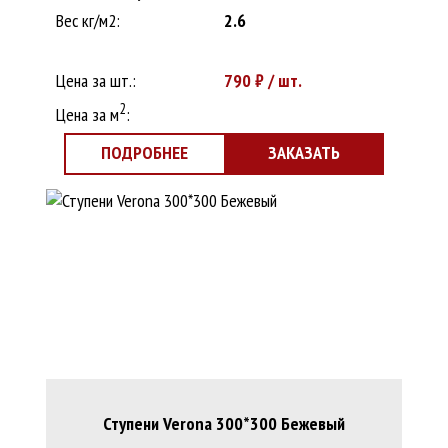
Вес кг/м2:
2.6
Цена за шт.:
790
₽ / шт.
2
Цена за м
:
ПОДРОБНЕЕ
ЗАКАЗАТЬ
Ступени Verona 300*300 Бежевый