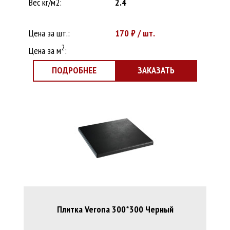
Вес кг/м2:
2.4
Цена за шт.:
170
₽ / шт.
2
Цена за м
:
ПОДРОБНЕЕ
ЗАКАЗАТЬ
Плитка Verona 300*300 Черный