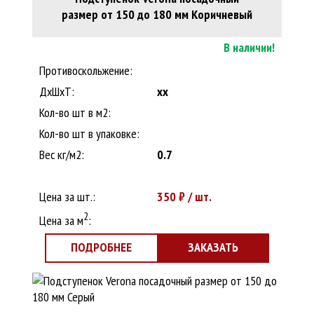
размер от 150 до 180 мм Коричневый
В наличии!
Противоскольжение:
ДxШхТ:
xx
Кол-во шт в м2:
Кол-во шт в упаковке:
Вес кг/м2:
0.7
Цена за шт.:
350
₽ / шт.
2
Цена за м
:
ПОДРОБНЕЕ
ЗАКАЗАТЬ