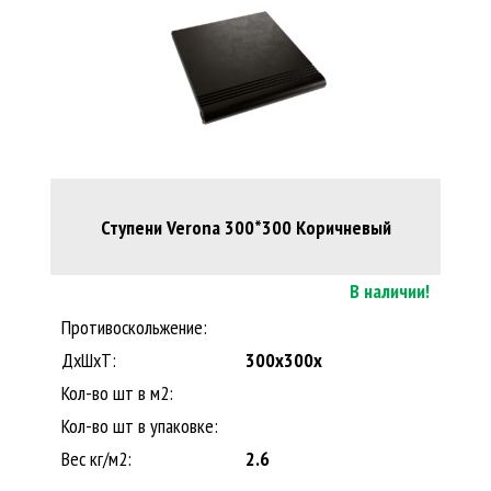
Ступени Verona 300*300 Коричневый
В наличии!
Противоскольжение:
ДxШхТ:
300x300x
Кол-во шт в м2:
Кол-во шт в упаковке:
Вес кг/м2:
2.6