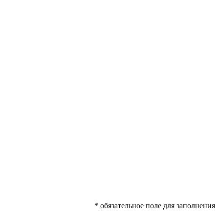
* обязательное поле для заполнения