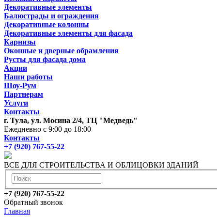
Декоративные элементы
Балюстрады и ограждения
Декоративные колонны
Декоративные элементы для фасада
Карнизы
Оконные и дверные обрамления
Русты для фасада дома
Акции
Наши работы
Шоу-Рум
Партнерам
Услуги
Контакты
г. Тула, ул. Мосина 2/4, ТЦ "Медведь"
Ежедневно с 9:00 до 18:00
Контакты
+7 (920) 767-55-22
ВСЕ ДЛЯ СТРОИТЕЛЬСТВА И ОБЛИЦОВКИ ЗДАНИЙ
+7 (920) 767-55-22
Обратный звонок
Главная