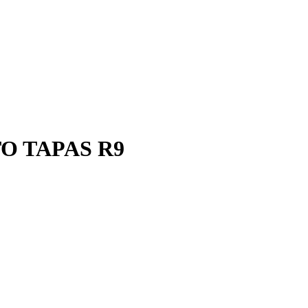
TO TAPAS R9