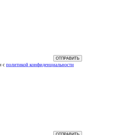
н с
политикой конфиденциальности