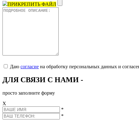
ПРИКРЕПИТЬ ФАЙЛ
Даю
согласие
на обработку персональных данных и согласе
ДЛЯ СВЯЗИ С НАМИ -
просто заполните форму
Х
*
*