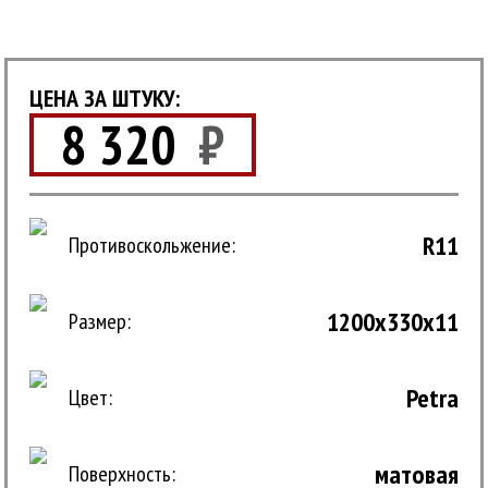
ЦЕНА ЗА ШТУКУ:
8 320
₽
R11
Противоскольжение:
1200x330x11
Размер:
Petra
Цвет:
матовая
Поверхность: