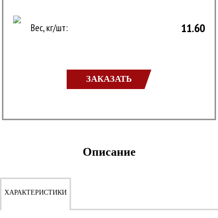
11.60
Вес, кг/шт:
ЗАКАЗАТЬ
Описание
ХАРАКТЕРИСТИКИ