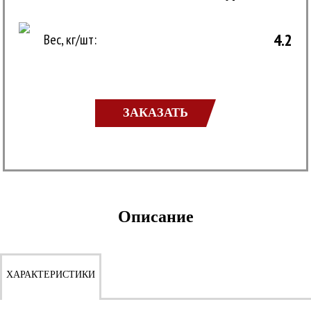
4.2
Вес, кг/шт:
ЗАКАЗАТЬ
Описание
ХАРАКТЕРИСТИКИ