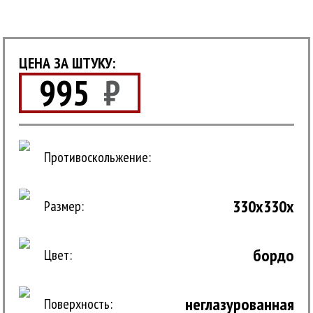
ЦЕНА ЗА ШТУКУ:
995
₽
Противоскольжение:
330x330x
Размер:
бордо
Цвет:
неглазурованная
Поверхность: