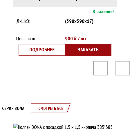
В наличии!
ДхШхВ:
(390x390x17)
Цена за шт.:
900
₽ / шт.
ПОДРОБНЕЕ
ЗАКАЗАТЬ
СЕРИЯ BONA
СМОТРЕТЬ ВСЕ