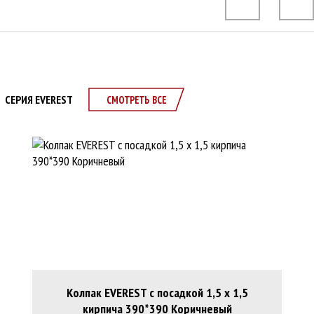
СЕРИЯ EVEREST
СМОТРЕТЬ ВСЕ
Колпак EVEREST с посадкой 1,5 х 1,5
кирпича 390*390 Коричневый