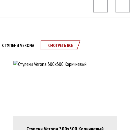
СТУПЕНИ VERONA
СМОТРЕТЬ ВСЕ
Ступени Verona 300х300 Коричневый