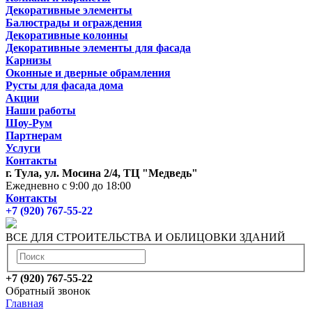
Декоративные элементы
Балюстрады и ограждения
Декоративные колонны
Декоративные элементы для фасада
Карнизы
Оконные и дверные обрамления
Русты для фасада дома
Акции
Наши работы
Шоу-Рум
Партнерам
Услуги
Контакты
г. Тула, ул. Мосина 2/4, ТЦ "Медведь"
Ежедневно с 9:00 до 18:00
Контакты
+7 (920) 767-55-22
ВСЕ ДЛЯ СТРОИТЕЛЬСТВА И ОБЛИЦОВКИ ЗДАНИЙ
+7 (920) 767-55-22
Обратный звонок
Главная