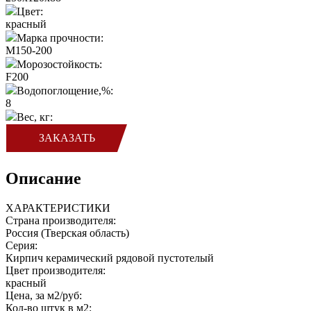
Цвет:
красный
Марка прочности:
M150-200
Морозостойкость:
F200
Водопоглощение,%:
8
Вес, кг:
ЗАКАЗАТЬ
Описание
ХАРАКТЕРИСТИКИ
Страна производителя:
Россия (Тверская область)
Серия:
Кирпич керамический рядовой пустотелый
Цвет производителя:
красный
Цена, за м2/руб:
Кол-во штук в м2: