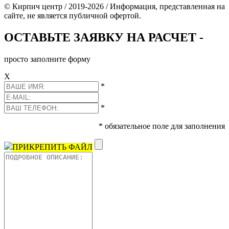
© Кирпич центр / 2019-2026 / Информация, представленная на
сайте, не является публичной офертой.
ОСТАВЬТЕ ЗАЯВКУ НА РАСЧЕТ -
просто заполните форму
Х
*
*
* обязательное поле для заполнения
ПРИКРЕПИТЬ ФАЙЛ