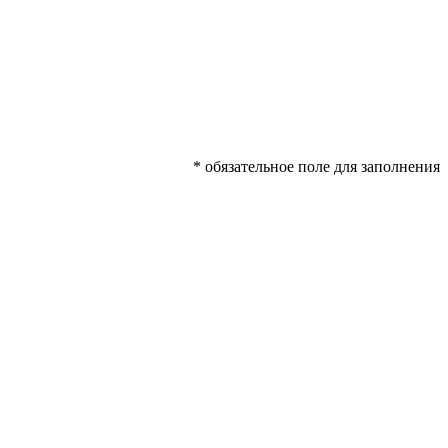
* обязательное поле для заполнения