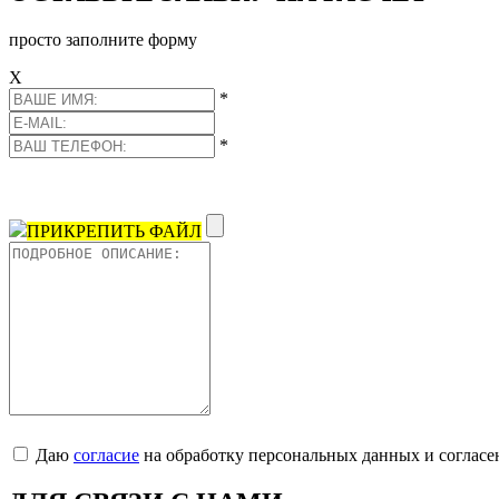
просто заполните форму
Х
*
*
ПРИКРЕПИТЬ ФАЙЛ
Даю
согласие
на обработку персональных данных и согласе