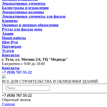
Декоративные элементы
Балюстрады и ограждения
Декоративные колонны
Декоративные элементы для фасада
Карнизы
Оконные и дверные обрамления
Русты для фасада дома
Акции
Наши работы
Шоу-Рум
Партнерам
Услуги
Контакты
г. Тула, ул. Мосина 2/4, ТЦ "Медведь"
Ежедневно с 9:00 до 18:00
Контакты
+7 (920) 767-55-22
ВСЕ ДЛЯ СТРОИТЕЛЬСТВА И ОБЛИЦОВКИ ЗДАНИЙ
+7 (920) 767-55-22
Обратный звонок
Главная