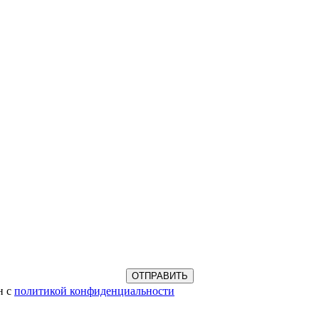
н с
политикой конфиденциальности