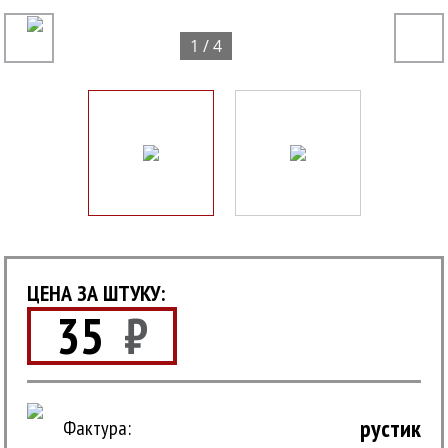
1 / 4
ЦЕНА ЗА ШТУКУ:
35
₽
рустик
Фактура: