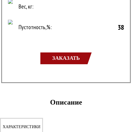
Вес, кг:
38
Пустотность,%:
ЗАКАЗАТЬ
Описание
ХАРАКТЕРИСТИКИ