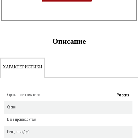
Описание
ХАРАКТЕРИСТИКИ
Россия
Страна производителя:
Серия:
Цвет производителя:
Цена, за м2/руб: