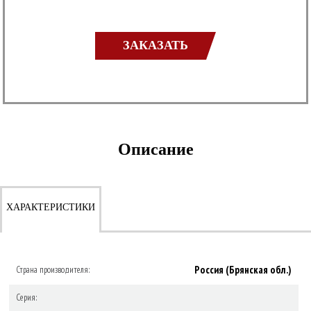
ЗАКАЗАТЬ
Описание
ХАРАКТЕРИСТИКИ
Россия (Брянская обл.)
Страна производителя:
Серия: