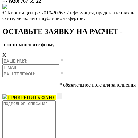
+7 (920) 767-55-22
© Кирпич центр / 2019-2026 / Информация, представленная на
сайте, не является публичной офертой.
ОСТАВЬТЕ ЗАЯВКУ НА РАСЧЕТ -
просто заполните форму
Х
*
*
* обязательное поле для заполнения
ПРИКРЕПИТЬ ФАЙЛ