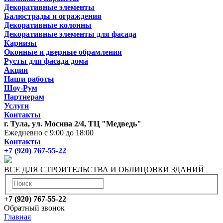
Декоративные элементы
Балюстрады и ограждения
Декоративные колонны
Декоративные элементы для фасада
Карнизы
Оконные и дверные обрамления
Русты для фасада дома
Акции
Наши работы
Шоу-Рум
Партнерам
Услуги
Контакты
г. Тула, ул. Мосина 2/4, ТЦ "Медведь"
Ежедневно с 9:00 до 18:00
Контакты
+7 (920) 767-55-22
ВСЕ ДЛЯ СТРОИТЕЛЬСТВА И ОБЛИЦОВКИ ЗДАНИЙ
+7 (920) 767-55-22
Обратный звонок
Главная