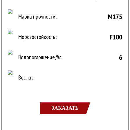
M175
Марка прочности:
F100
Морозостойкость:
6
Водопоглощение,%:
Вес, кг:
ЗАКАЗАТЬ