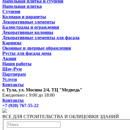
Напольная плитка и ступени
Напольная плитка
Ступени
Колпаки и парапеты
Декоративные элементы
Балюстрады и ограждения
Декоративные колонны
Декоративные элементы для фасада
Карнизы
Оконные и дверные обрамления
Русты для фасада дома
Акции
Наши работы
Шоу-Рум
Партнерам
Услуги
Контакты
г. Тула, ул. Мосина 2/4, ТЦ "Медведь"
Ежедневно с 9:00 до 18:00
Контакты
+7 (920) 767-55-22
ВСЕ ДЛЯ СТРОИТЕЛЬСТВА И ОБЛИЦОВКИ ЗДАНИЙ