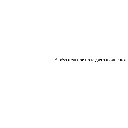
* обязательное поле для заполнения