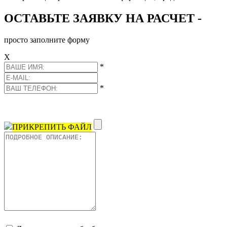
ОСТАВЬТЕ ЗАЯВКУ НА РАСЧЕТ -
просто заполните форму
Х
*
*
ПРИКРЕПИТЬ ФАЙЛ