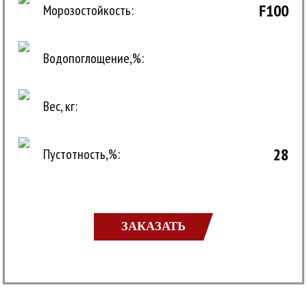
F100
Морозостойкость:
Водопоглощение,%:
Вес, кг:
28
Пустотность,%:
ЗАКАЗАТЬ