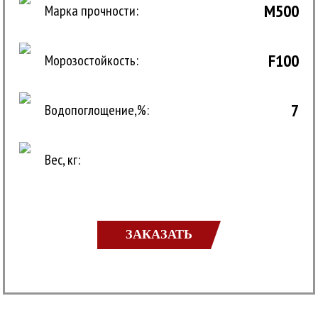
M500
Марка прочности:
F100
Морозостойкость:
7
Водопоглощение,%:
Вес, кг:
ЗАКАЗАТЬ