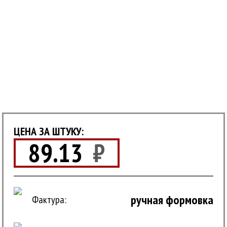
ЦЕНА ЗА ШТУКУ:
89.13
₽
ручная формовка
Фактура: