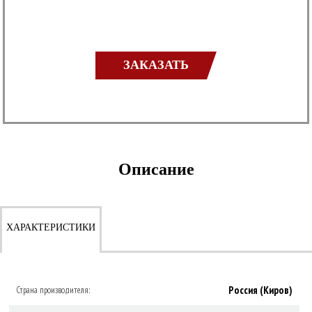
ЗАКАЗАТЬ
Описание
ХАРАКТЕРИСТИКИ
Россия (Киров)
Страна производителя: