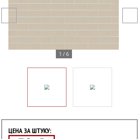
1 / 6
ЦЕНА ЗА ШТУКУ: