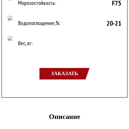
F75
Морозостойкость:
20-21
Водопоглощение,%:
Вес, кг:
ЗАКАЗАТЬ
Описание