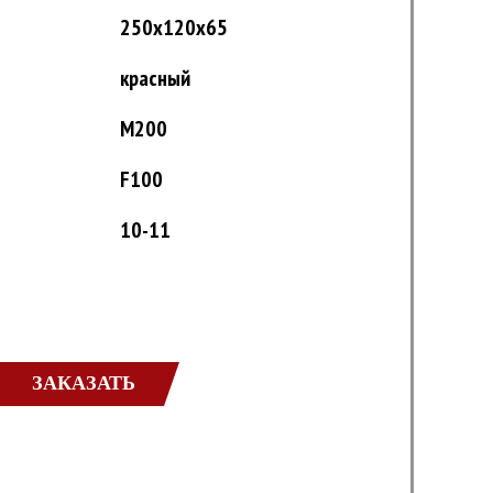
250x120x65
красный
M200
F100
10-11
ЗАКАЗАТЬ