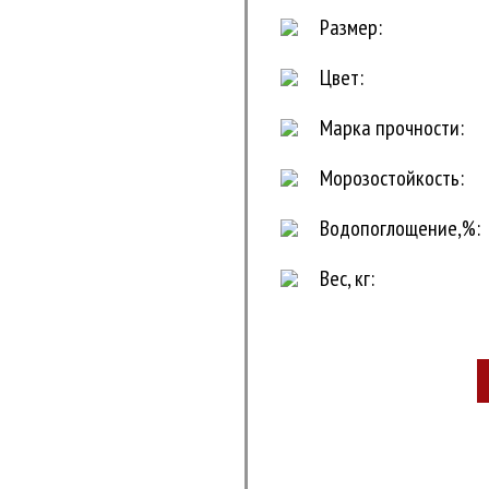
Размер:
Цвет:
Марка прочности:
Морозостойкость:
Водопоглощение,%:
Вес, кг: