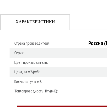
ХАРАКТЕРИСТИКИ
Россия 
Страна производителя:
Серия:
Цвет производителя:
Цена, за м2/руб:
Кол-во штук в м2:
Теплопроводность, Вт/(м·К):