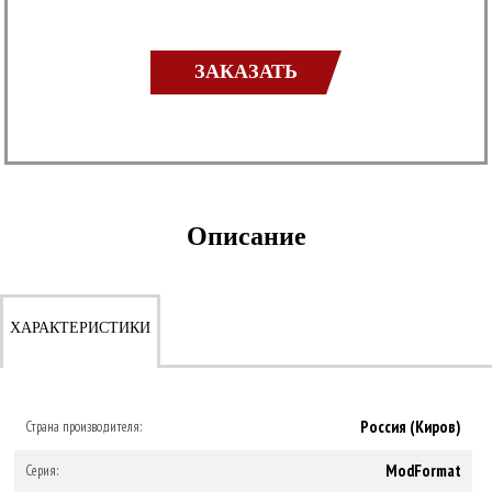
ЗАКАЗАТЬ
Описание
ХАРАКТЕРИСТИКИ
Россия (Киров)
Страна производителя:
ModFormat
Серия: