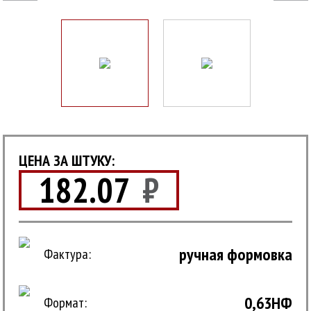
ЦЕНА ЗА ШТУКУ:
182.07
₽
ручная формовка
Фактура:
0,63НФ
Формат: