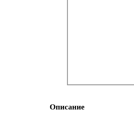
Описание