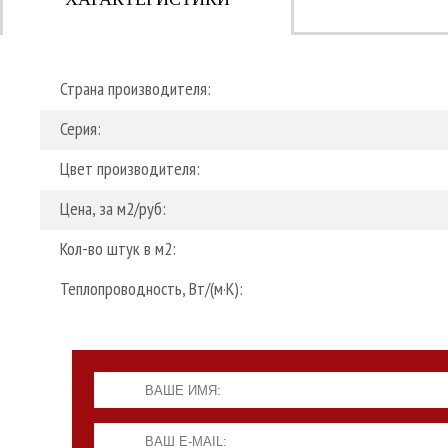
Страна производителя:
Серия:
Цвет производителя:
Цена, за м2/руб:
Кол-во штук в м2:
Теплопроводность, Вт/(м·К):