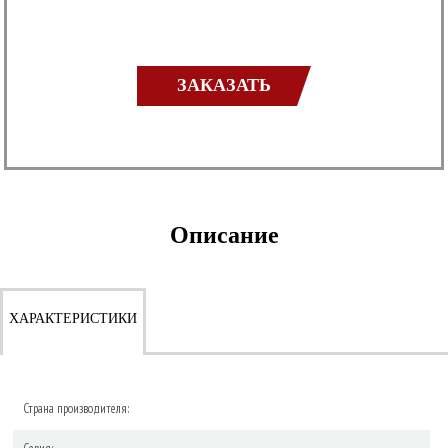
ЗАКАЗАТЬ
Описание
ХАРАКТЕРИСТИКИ
Страна производителя: