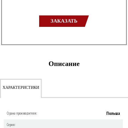
ЗАКАЗАТЬ
Описание
ХАРАКТЕРИСТИКИ
Польша
Страна производителя:
Серия: