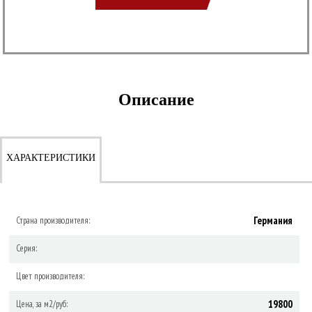
Описание
ХАРАКТЕРИСТИКИ
Германия
Страна производителя:
Серия:
Цвет производителя:
19800
Цена, за м2/руб: