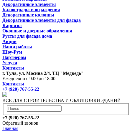
Декоративные элементы
Балюстрады и ограждения
Декоративные колонны
Декоративные элементы для фасада
Карнизы
Оконные и дверные обрамления
Русты для фасада дома
Акции
Наши работы
Шоу-Рум
Партнерам
Услуги
Контакты
г. Тула, ул. Мосина 2/4, ТЦ "Медведь"
Ежедневно с 9:00 до 18:00
Контакты
+7 (920) 767-55-22
ВСЕ ДЛЯ СТРОИТЕЛЬСТВА И ОБЛИЦОВКИ ЗДАНИЙ
+7 (920) 767-55-22
Обратный звонок
Главная