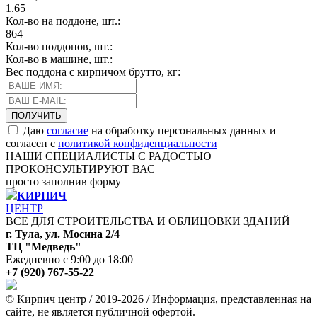
1.65
Кол-во на поддоне, шт.:
864
Кол-во поддонов, шт.:
Кол-во в машине, шт.:
Вес поддона с кирпичом брутто, кг:
Даю
согласие
на обработку персональных данных и
согласен с
политикой конфиденциальности
НАШИ СПЕЦИАЛИСТЫ С РАДОСТЬЮ
ПРОКОНСУЛЬТИРУЮТ ВАС
просто заполнив форму
КИРПИЧ
ЦЕНТР
ВСЕ ДЛЯ СТРОИТЕЛЬСТВА И ОБЛИЦОВКИ ЗДАНИЙ
г. Тула, ул. Мосина 2/4
ТЦ "Медведь"
Ежедневно с 9:00 до 18:00
+7 (920) 767-55-22
© Кирпич центр / 2019-2026 / Информация, представленная на
сайте, не является публичной офертой.