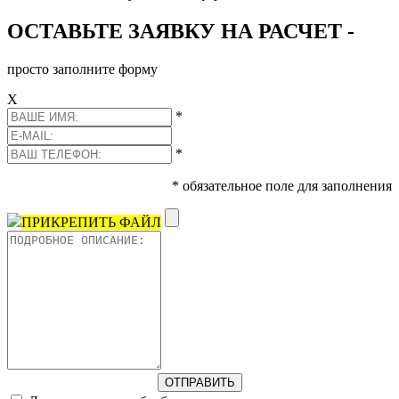
ОСТАВЬТЕ ЗАЯВКУ НА РАСЧЕТ -
просто заполните форму
Х
*
*
* обязательное поле для заполнения
ПРИКРЕПИТЬ ФАЙЛ