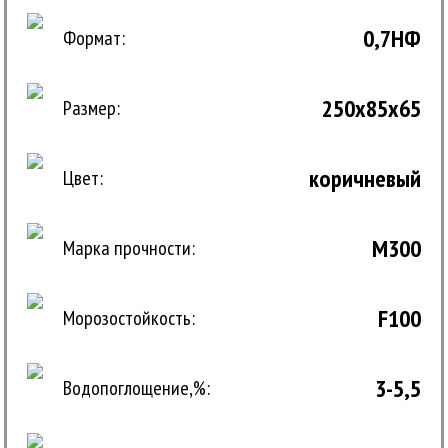
0,7НФ
Формат:
250x85x65
Размер:
коричневый
Цвет:
M300
Марка прочности:
F100
Морозостойкость:
3-5,5
Водопоглощение,%: