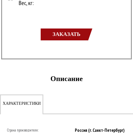
Вес, кг:
ЗАКАЗАТЬ
Описание
ХАРАКТЕРИСТИКИ
Россия (г. Санкт-Петербург)
Страна производителя: