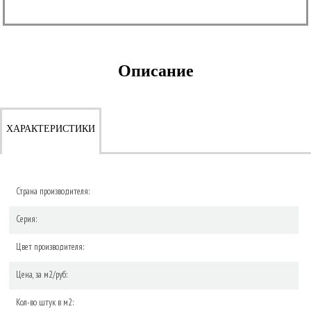
Описание
ХАРАКТЕРИСТИКИ
Страна производителя:
Серия:
Цвет производителя:
Цена, за м2/руб:
Кол-во штук в м2: