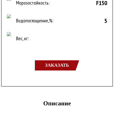
F150
Морозостойкость:
5
Водопоглощение,%:
Вес, кг:
ЗАКАЗАТЬ
Описание