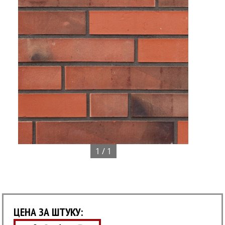
1 / 1
ЦЕНА ЗА ШТУКУ: