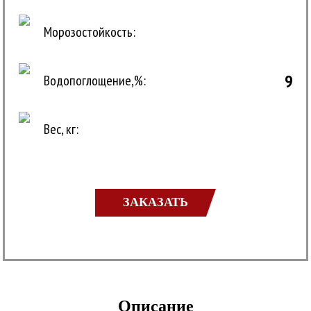
Морозостойкость:
9
Водопоглощение,%:
Вес, кг:
ЗАКАЗАТЬ
Описание