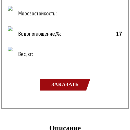
Морозостойкость:
17
Водопоглощение,%:
Вес, кг:
ЗАКАЗАТЬ
Описание