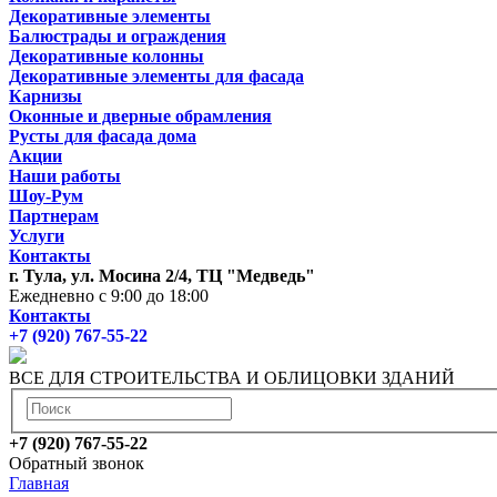
Декоративные элементы
Балюстрады и ограждения
Декоративные колонны
Декоративные элементы для фасада
Карнизы
Оконные и дверные обрамления
Русты для фасада дома
Акции
Наши работы
Шоу-Рум
Партнерам
Услуги
Контакты
г. Тула, ул. Мосина 2/4, ТЦ "Медведь"
Ежедневно с 9:00 до 18:00
Контакты
+7 (920) 767-55-22
ВСЕ ДЛЯ СТРОИТЕЛЬСТВА И ОБЛИЦОВКИ ЗДАНИЙ
+7 (920) 767-55-22
Обратный звонок
Главная