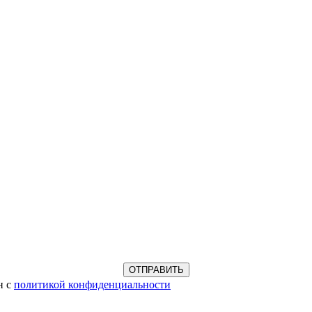
н с
политикой конфиденциальности