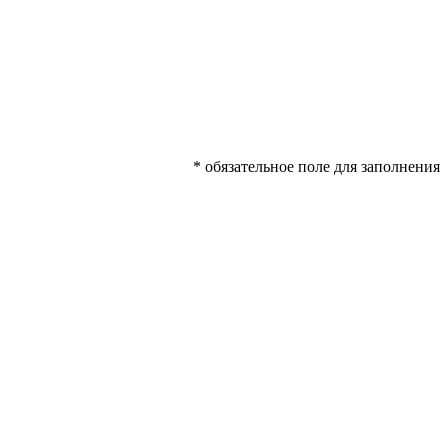
* обязательное поле для заполнения