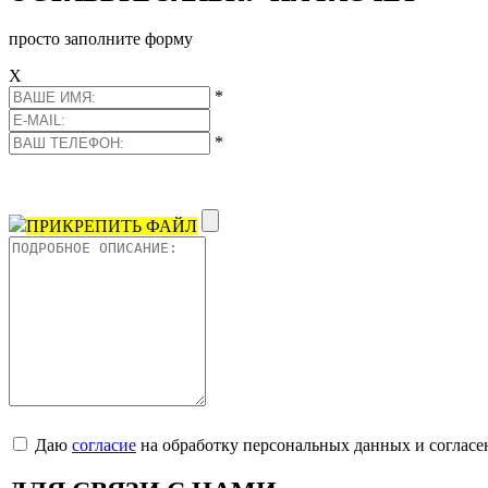
просто заполните форму
Х
*
*
ПРИКРЕПИТЬ ФАЙЛ
Даю
согласие
на обработку персональных данных и согласе