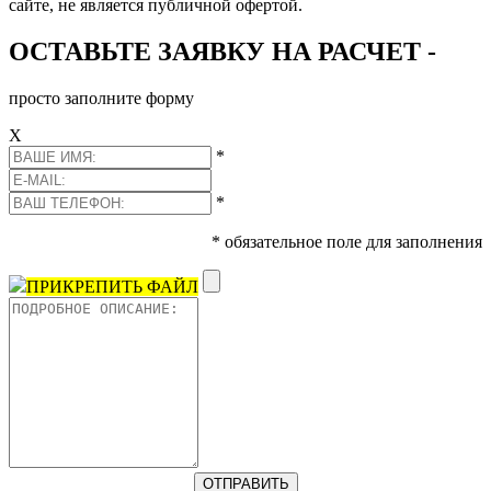
сайте, не является публичной офертой.
ОСТАВЬТЕ ЗАЯВКУ НА РАСЧЕТ -
просто заполните форму
Х
*
*
* обязательное поле для заполнения
ПРИКРЕПИТЬ ФАЙЛ