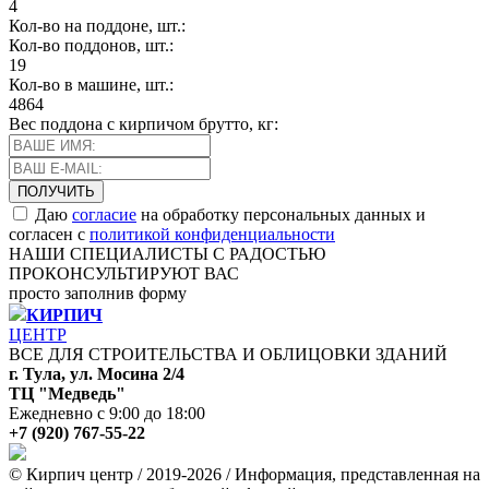
4
Кол-во на поддоне, шт.:
Кол-во поддонов, шт.:
19
Кол-во в машине, шт.:
4864
Вес поддона с кирпичом брутто, кг:
Даю
согласие
на обработку персональных данных и
согласен с
политикой конфиденциальности
НАШИ СПЕЦИАЛИСТЫ С РАДОСТЬЮ
ПРОКОНСУЛЬТИРУЮТ ВАС
просто заполнив форму
КИРПИЧ
ЦЕНТР
ВСЕ ДЛЯ СТРОИТЕЛЬСТВА И ОБЛИЦОВКИ ЗДАНИЙ
г. Тула, ул. Мосина 2/4
ТЦ "Медведь"
Ежедневно с 9:00 до 18:00
+7 (920) 767-55-22
© Кирпич центр / 2019-2026 / Информация, представленная на