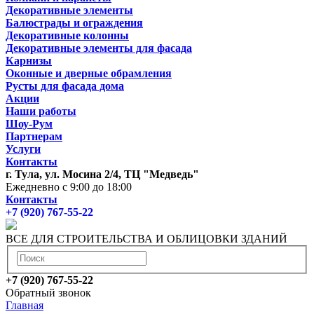
Декоративные элементы
Балюстрады и ограждения
Декоративные колонны
Декоративные элементы для фасада
Карнизы
Оконные и дверные обрамления
Русты для фасада дома
Акции
Наши работы
Шоу-Рум
Партнерам
Услуги
Контакты
г. Тула, ул. Мосина 2/4, ТЦ "Медведь"
Ежедневно с 9:00 до 18:00
Контакты
+7 (920) 767-55-22
ВСЕ ДЛЯ СТРОИТЕЛЬСТВА И ОБЛИЦОВКИ ЗДАНИЙ
+7 (920) 767-55-22
Обратный звонок
Главная