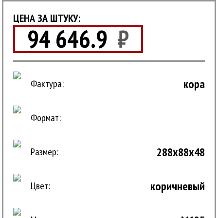
ЦЕНА ЗА ШТУКУ:
94 646.9
₽
кора
Фактура:
Формат:
288x88x48
Размер:
коричневый
Цвет: