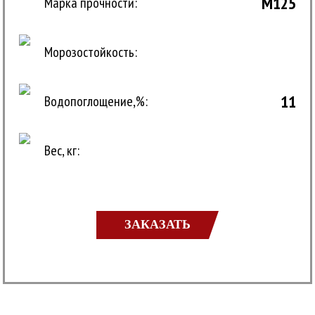
M125
Марка прочности:
Морозостойкость:
11
Водопоглощение,%:
Вес, кг:
ЗАКАЗАТЬ