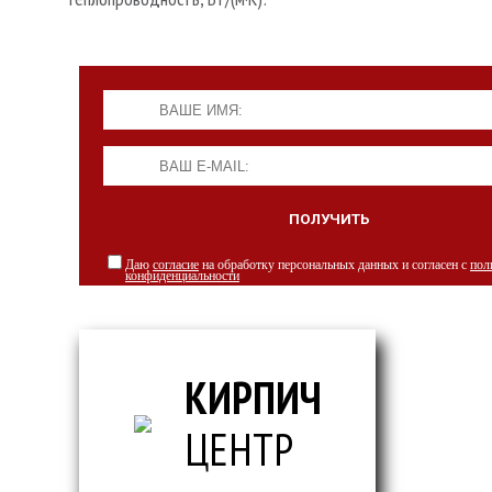
Даю
согласие
на обработку персональных данных и согласен с
пол
конфиденциальности
КИРПИЧ
ЦЕНТР