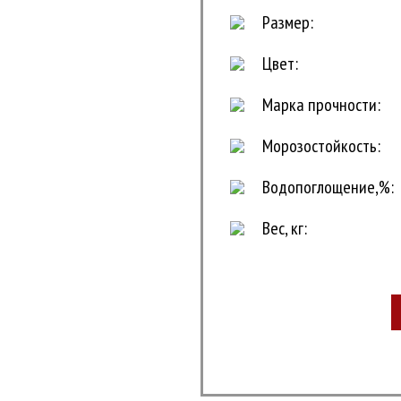
Размер:
Цвет:
Марка прочности:
Морозостойкость:
Водопоглощение,%:
Вес, кг: