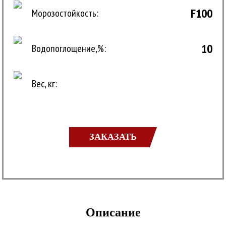
F100
Морозостойкость:
10
Водопоглощение,%:
Вес, кг:
ЗАКАЗАТЬ
Описание