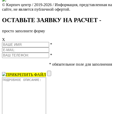
© Кирпич центр / 2019-2026 / Информация, представленная на
сайте, не является публичной офертой.
ОСТАВЬТЕ ЗАЯВКУ НА РАСЧЕТ -
просто заполните форму
Х
*
*
* обязательное поле для заполнения
ПРИКРЕПИТЬ ФАЙЛ