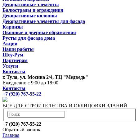
Декоративные элементы
Балюстрады и ограждения
Декоративные колонны
Декоративные элементы для фасада
Карнизы
Оконные и дверные обрамления
Русты для фасада дома
Акции
Наши работы
Шоу-Рум
Партнерам
Услуги
Контакты
г. Тула, ул. Мосина 2/4, ТЦ "Медведь"
Ежедневно с 9:00 до 18:00
Контакты
+7 (920) 767-55-22
ВСЕ ДЛЯ СТРОИТЕЛЬСТВА И ОБЛИЦОВКИ ЗДАНИЙ
+7 (920) 767-55-22
Обратный звонок
Главная