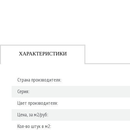
ХАРАКТЕРИСТИКИ
Страна производителя:
Серия:
Цвет производителя:
Цена, за м2/руб:
Кол-во штук в м2: