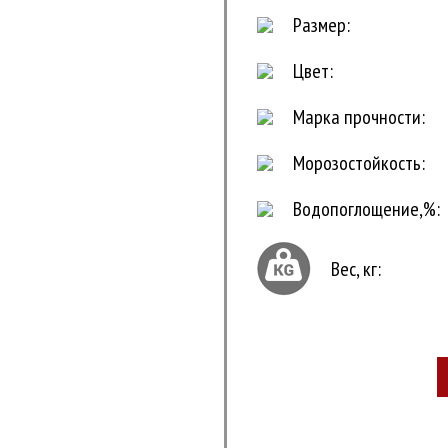
Размер:
Цвет:
Марка прочности:
Морозостойкость:
Водопоглощение,%:
Вес, кг: